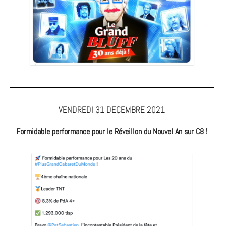
VENDREDI 31 DECEMBRE 2021
Formidable performance pour le Réveillon du Nouvel An sur C8 !