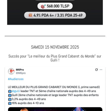
SAMEDI 15 NOVEMBRE 2025
Succès pour "Le meilleur du Plus Grand Cabaret du Monde" sur
Gulli !