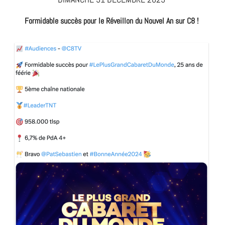
Formidable succès pour le Réveillon du Nouvel An sur C8 !