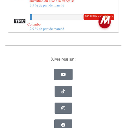
Suivez-nous sur :