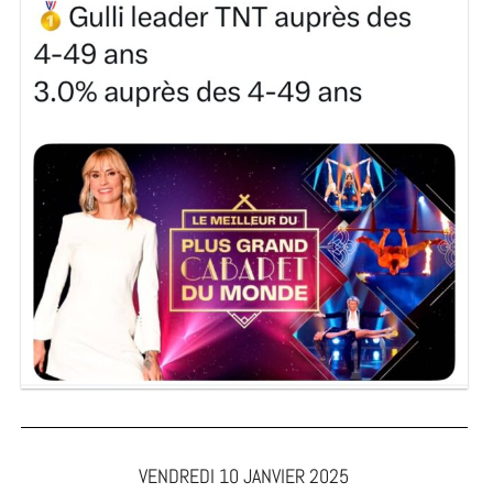
VENDREDI 10 JANVIER 2025