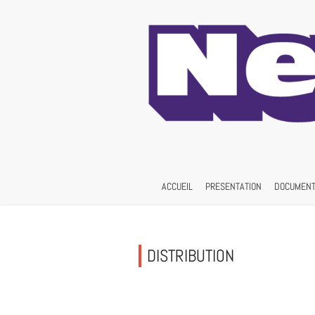
ACCUEIL
PRESENTATION
DOCUMENT
DISTRIBUTION