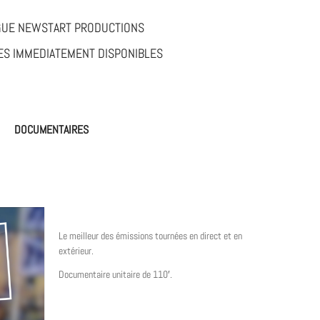
GUE NEWSTART PRODUCTIONS
S IMMEDIATEMENT DISPONIBLES
DOCUMENTAIRES
Le meilleur des émissions tournées en direct et en
extérieur.
Documentaire unitaire de 110′.