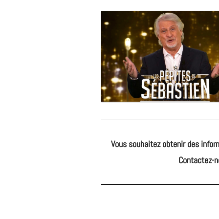
Vous souhaitez obtenir des infor
Contactez-n