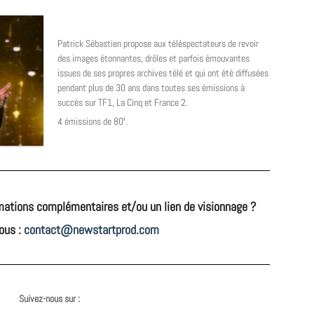
Patrick Sébastien propose aux téléspectateurs de revoir
des images étonnantes, drôles et parfois émouvantes
issues de ses propres archives télé et qui ont été diffusées
pendant plus de 30 ans dans toutes ses émissions à
succès sur TF1, La Cinq et France 2.
4 émissions de 80′.
mations complémentaires et/ou un lien de visionnage ?
ous :
contact@newstartprod.com
Suivez-nous sur :