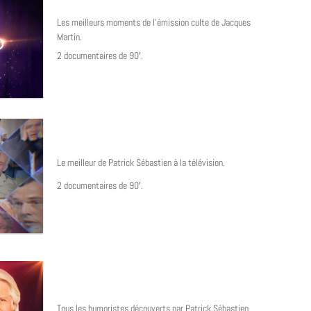
Les meilleurs moments de l’émission culte de Jacques
Martin.
2 documentaires de 90′.
Le meilleur de Patrick Sébastien à la télévision.
2 documentaires de 90′.
Tous les humoristes découverts par Patrick Sébastien.