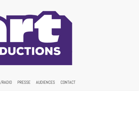
/RADIO
PRESSE
AUDIENCES
CONTACT