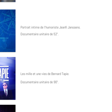
Portrait intime de l’humoriste Jeanfi Janssens.
Documentaire unitaire de 52′.
Les mille et une vies de Bernard Tapie
.
Documentaire unitaire de 90′.