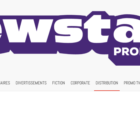
AIRES
DIVERTISSEMENTS
FICTION
CORPORATE
DISTRIBUTION
PROMO TV